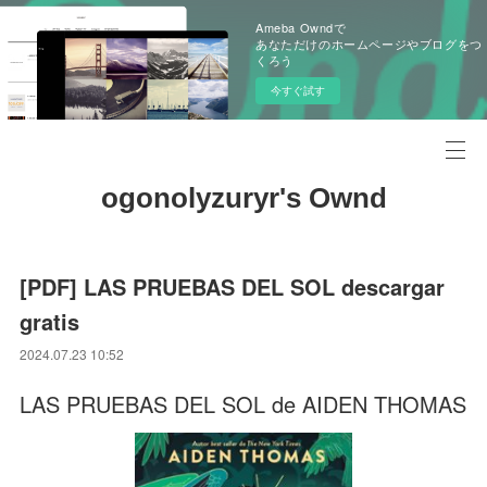
Ameba Owndで
あなただけのホームページやブログをつ
くろう
今すぐ試す
ogonolyzuryr's Ownd
[PDF] LAS PRUEBAS DEL SOL descargar
gratis
2024.07.23 10:52
LAS PRUEBAS DEL SOL de AIDEN THOMAS