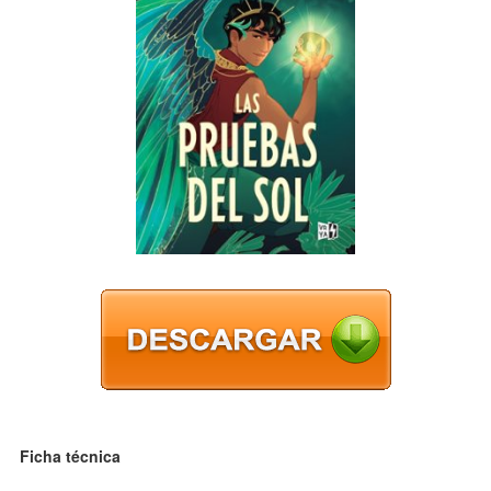
Ficha técnica