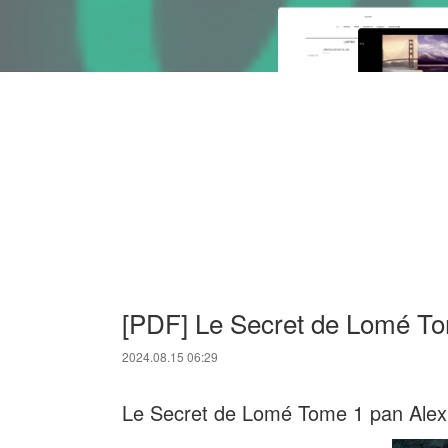
[PDF] Le Secret de Lomé T
2024.08.15 06:29
Le Secret de Lomé Tome 1 pan Alex