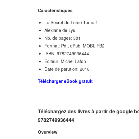
Caractéristiques
Le Secret de Lomé Tome 1
Alexiane de Lys
Nb. de pages: 381
Format: Pdf, ePub, MOBI, FB2
ISBN: 9782749936444
Editeur: Michel Lafon
Date de parution: 2018
Télécharger eBook gratuit
Téléchargez des livres à partir de google 
9782749936444
Overview