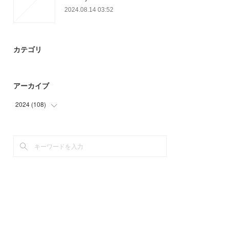
2024.08.14 03:52
カテゴリ
アーカイブ
2024
(
108
)
(
49
)
(
59
)