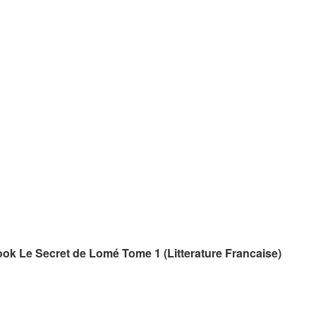
book Le Secret de Lomé Tome 1 (Litterature Francaise)